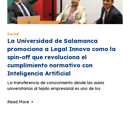
Social
La Universidad de Salamanca
promociona a Legal Innova como la
spin-off que revoluciona el
cumplimiento normativo con
Inteligencia Artificial
La transferencia de conocimiento desde las aulas
universitarias al tejido empresarial es uno de los
Read More