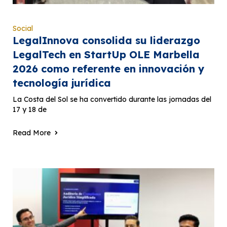
Social
LegalInnova consolida su liderazgo
LegalTech en StartUp OLE Marbella
2026 como referente en innovación y
tecnología jurídica
La Costa del Sol se ha convertido durante las jornadas del
17 y 18 de
Read More