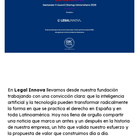
En
Legal Innova
llevamos desde nuestra fundación
trabajando con una convicción clara: que la inteligencia
artificial y la tecnología pueden transformar radicalmente
la forma en que se practica el derecho en España y en
toda Latinoamérica. Hoy nos llena de orgullo compartir
una noticia que marca un antes y un después en la historia
de nuestra empresa, un hito que valida nuestro esfuerzo y
la propuesta de valor que construimos día a día.