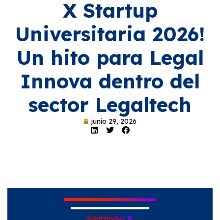
X Startup
Universitaria 2026!
Un hito para Legal
Innova dentro del
sector Legaltech
junio 29, 2026