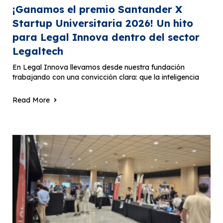
¡Ganamos el premio Santander X
Startup Universitaria 2026! Un hito
para Legal Innova dentro del sector
Legaltech
En Legal Innova llevamos desde nuestra fundación
trabajando con una convicción clara: que la inteligencia
Read More