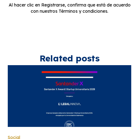
Al hacer clic en Registrarse, confirma que está de acuerdo
con nuestros Términos y condiciones.
Related posts
Social