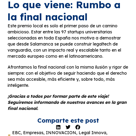
Lo que viene: Rumbo a
la final nacional
Este premio local es solo el primer paso de un camino
ambicioso. Estar entre las 97 startups universitarias
seleccionadas en toda España nos motiva a demostrar
que desde Salamanca se puede construir legaltech de
vanguardia, con un impacto real y escalable tanto en el
mercado europeo como en el latinoamericano.
Afrontamos la final nacional con la misma ilusión y rigor de
siempre: con el objetivo de seguir haciendo que el derecho
sea más accesible, más eficiente y, sobre todo, más
inteligente.
¡Gracias a todos por formar parte de este viaje!
Seguiremos informando de nuestros avances en la gran
final nacional.
Comparte este post
EBC
,
Empresas
,
INNOVACION
,
Legal Innova
,