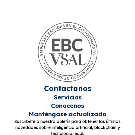
Contactanos
Servicios
Conocenos
Manténgase actualizado
Suscríbete a nuestro boletín para obtener las últimas
novedades sobre inteligencia artificial, blockchain y
tecnología legal.