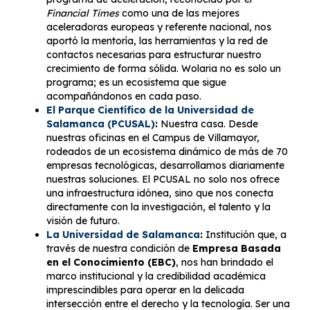
Financial Times
como una de las mejores
aceleradoras europeas y referente nacional, nos
aportó la mentoría, las herramientas y la red de
contactos necesarias para estructurar nuestro
crecimiento de forma sólida. Wolaria no es solo un
programa; es un ecosistema que sigue
acompañándonos en cada paso.
El Parque Científico de la Universidad de
Salamanca (PCUSAL)
:
Nuestra casa. Desde
nuestras oficinas en el Campus de Villamayor,
rodeados de un ecosistema dinámico de más de 70
empresas tecnológicas, desarrollamos diariamente
nuestras soluciones. El PCUSAL no solo nos ofrece
una infraestructura idónea, sino que nos conecta
directamente con la investigación, el talento y la
visión de futuro.
La Universidad de Salamanca
:
Institución que, a
través de nuestra condición de
Empresa Basada
en el Conocimiento (EBC)
, nos han brindado el
marco institucional y la credibilidad académica
imprescindibles para operar en la delicada
intersección entre el derecho y la tecnología. Ser una