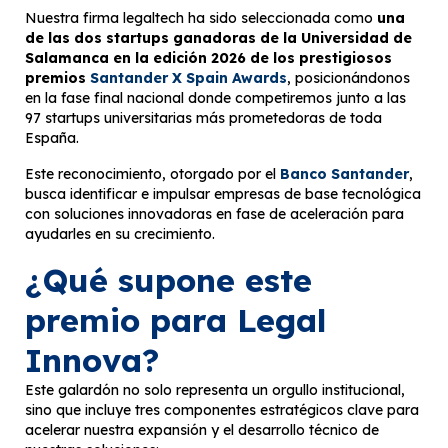
Nuestra firma legaltech ha sido seleccionada como
una
de las dos startups ganadoras de la Universidad de
Salamanca en la edición 2026 de los prestigiosos
premios
Santander X Spain Awards
, posicionándonos
en la fase final nacional donde competiremos junto a las
97 startups universitarias más prometedoras de toda
España.
Este reconocimiento, otorgado por el
Banco Santander
,
busca identificar e impulsar empresas de base tecnológica
con soluciones innovadoras en fase de aceleración para
ayudarles en su crecimiento.
¿Qué supone este
premio para Legal
Innova?
Este galardón no solo representa un orgullo institucional,
sino que incluye tres componentes estratégicos clave para
acelerar nuestra expansión y el desarrollo técnico de