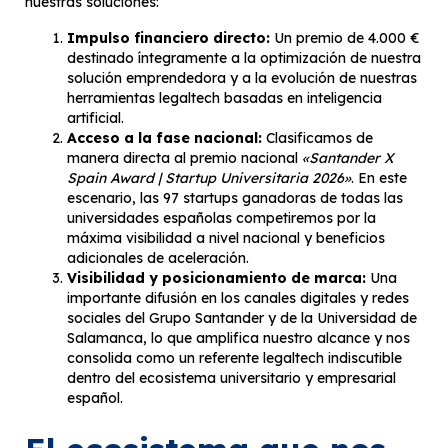
nuestras soluciones:
Impulso financiero directo:
Un premio de 4.000 €
destinado íntegramente a la optimización de nuestra
solución emprendedora y a la evolución de nuestras
herramientas legaltech basadas en inteligencia
artificial.
Acceso a la fase nacional:
Clasificamos de
manera directa al premio nacional
«Santander X
Spain Award | Startup Universitaria 2026»
. En este
escenario, las 97 startups ganadoras de todas las
universidades españolas competiremos por la
máxima visibilidad a nivel nacional y beneficios
adicionales de aceleración.
Visibilidad y posicionamiento de marca:
Una
importante difusión en los canales digitales y redes
sociales del Grupo Santander y de la Universidad de
Salamanca, lo que amplifica nuestro alcance y nos
consolida como un referente legaltech indiscutible
dentro del ecosistema universitario y empresarial
español.