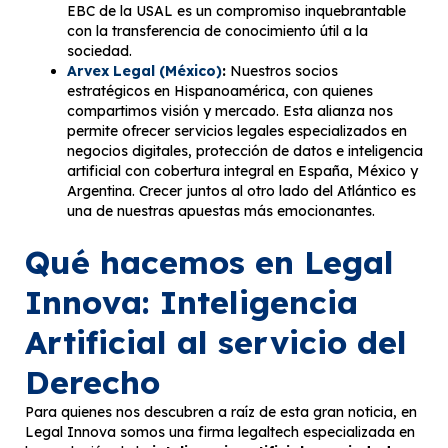
EBC de la USAL es un compromiso inquebrantable
con la transferencia de conocimiento útil a la
sociedad.
Arvex Legal (México)
:
Nuestros socios
estratégicos en Hispanoamérica, con quienes
compartimos visión y mercado. Esta alianza nos
permite ofrecer servicios legales especializados en
negocios digitales, protección de datos e inteligencia
artificial con cobertura integral en España, México y
Argentina. Crecer juntos al otro lado del Atlántico es
una de nuestras apuestas más emocionantes.
Qué hacemos en Legal
Innova: Inteligencia
Artificial al servicio del
Derecho
Para quienes nos descubren a raíz de esta gran noticia, en
Legal Innova somos una firma legaltech especializada en