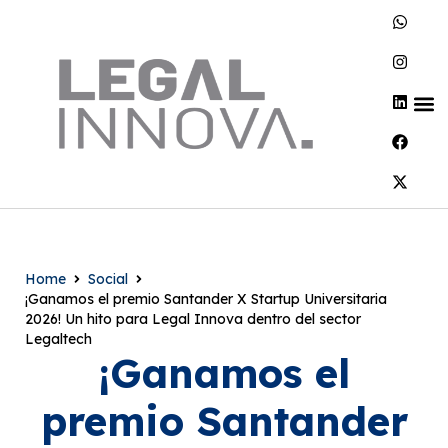
Home
Social
¡Ganamos el premio Santander X Startup Universitaria
2026! Un hito para Legal Innova dentro del sector
Legaltech
¡Ganamos el
premio Santander