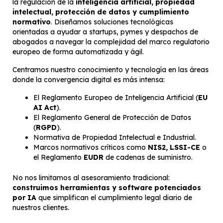
la regulación de la
inteligencia artificial, propiedad
intelectual, protección de datos y cumplimiento
normativo
. Diseñamos soluciones tecnológicas
orientadas a ayudar a startups, pymes y despachos de
abogados a navegar la complejidad del marco regulatorio
europeo de forma automatizada y ágil.
Centramos nuestro conocimiento y tecnología en las áreas
donde la convergencia digital es más intensa:
El Reglamento Europeo de Inteligencia Artificial (
EU
AI Act
).
El Reglamento General de Protección de Datos
(
RGPD
).
Normativa de Propiedad Intelectual e Industrial.
Marcos normativos críticos como
NIS2, LSSI-CE
o
el Reglamento
EUDR
de cadenas de suministro.
No nos limitamos al asesoramiento tradicional:
construimos herramientas y software potenciados
por IA
que simplifican el cumplimiento legal diario de
nuestros clientes.