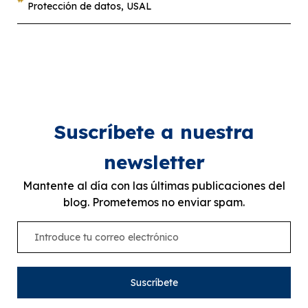
Protección de datos
,
USAL
Suscríbete a nuestra
newsletter
Mantente al día con las últimas publicaciones del
blog. Prometemos no enviar spam.
Suscríbete